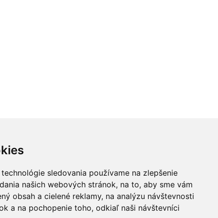
kies
 technológie sledovania používame na zlepšenie
adania našich webových stránok, na to, aby sme vám
ný obsah a cielené reklamy, na analýzu návštevnosti
k a na pochopenie toho, odkiaľ naši návštevníci