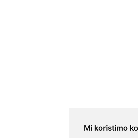
Mi koristimo ko