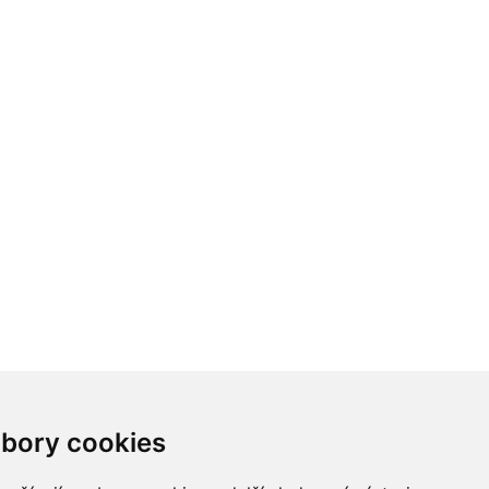
bory cookies