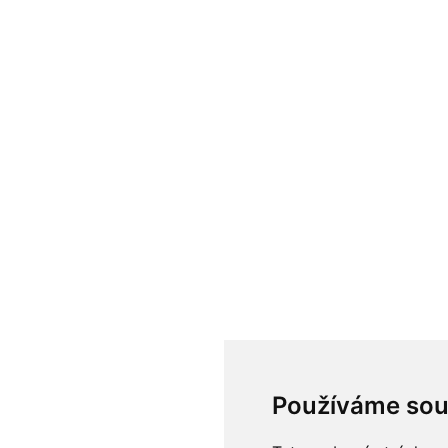
Používáme sou