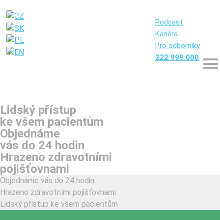
Podcast
Kariéra
Pro odborníky
222 999 000
Lidský přístup
ke všem pacientům
Objednáme
vás do 24 hodin
Hrazeno zdravotními
pojišťovnami
Objednáme vás do 24 hodin
Hrazeno zdravotními pojišťovnami
Lidský přístup ke všem pacientům