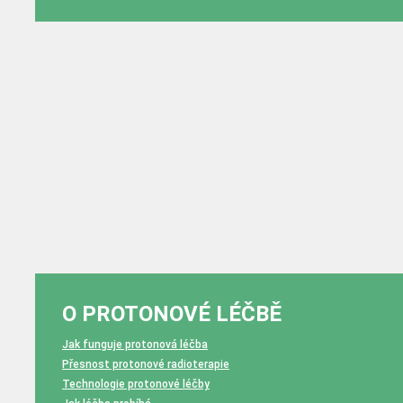
O PROTONOVÉ LÉČBĚ
Jak funguje protonová léčba
Přesnost protonové radioterapie
Technologie protonové léčby