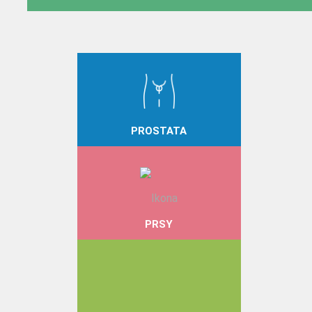
PROSTATA
PRSY