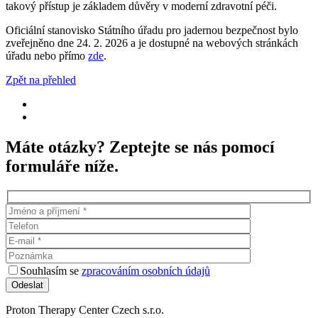
takový přístup je základem důvěry v moderní zdravotní péči.
Oficiální stanovisko Státního úřadu pro jadernou bezpečnost bylo
zveřejněno dne 24. 2. 2026 a je dostupné na webových stránkách
úřadu nebo přímo
zde
.
Zpět na přehled
Máte otázky? Zeptejte se nás pomocí
formuláře níže.
Souhlasím se
zpracováním osobních údajů
Proton Therapy Center Czech s.r.o.