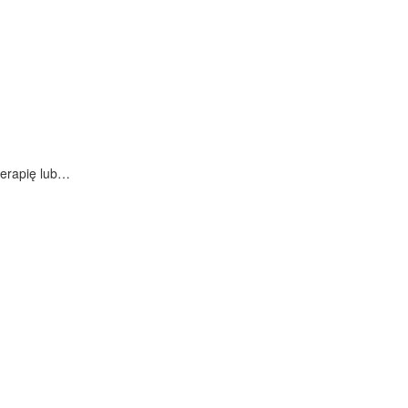
terapię lub…