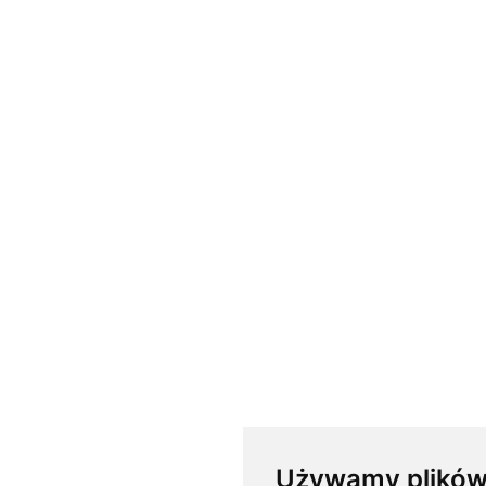
Używamy plików