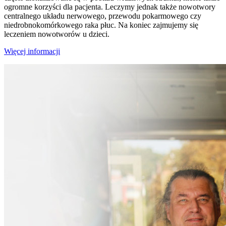
ogromne korzyści dla pacjenta. Leczymy jednak także nowotwory
centralnego układu nerwowego, przewodu pokarmowego czy
niedrobnokomórkowego raka płuc. Na koniec zajmujemy się
leczeniem nowotworów u dzieci.
Więcej informacji