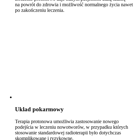
na powrót do zdrowia i możliwość normalnego życia nawet
po zakończeniu leczenia.
Uklad pokarmowy
Terapia protonowa umożliwia zastosowanie nowego
podejścia w leczeniu nowotworów, w przypadku których
stosowanie standardowej radioterapii było dotychczas
skomplikowane i ryzykowne.