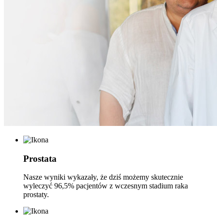
Prostata
Nasze wyniki wykazały, że dziś możemy skutecznie
wyleczyć 96,5% pacjentów z wczesnym stadium raka
prostaty.