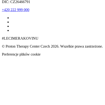
DIČ: CZ26466791
+420 222 999 000
#LECIMERAKOVINU
© Proton Therapy Center Czech 2026. Wszelkie prawa zastrzeżone.
Preferencje plików cookie