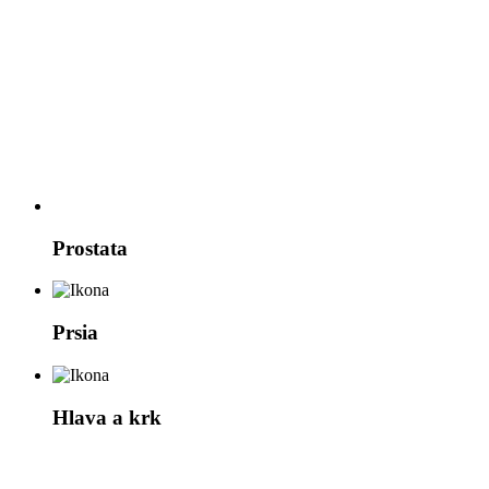
Prostata
Prsia
Hlava a krk