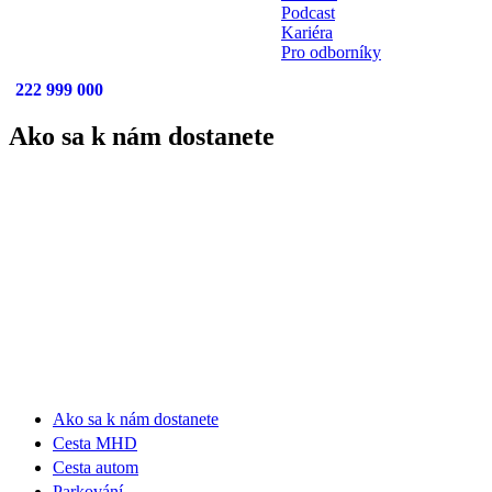
Podcast
Kariéra
Pro odborníky
222 999 000
Ako sa k nám dostanete
Ako sa k nám dostanete
Cesta MHD
Cesta autom
Parkování