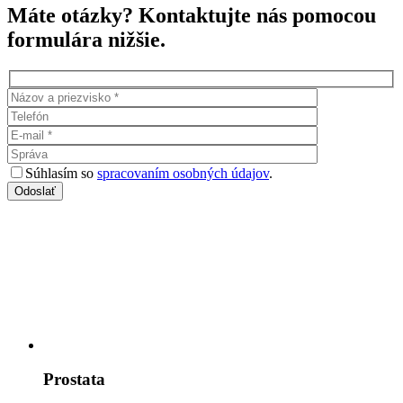
Máte otázky? Kontaktujte nás pomocou
formulára nižšie.
Súhlasím so
spracovaním osobných údajov
.
Prostata