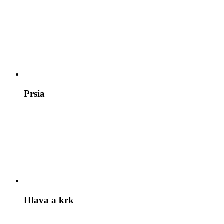
Prsia
Hlava a krk