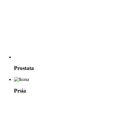
Prostata
Prsia