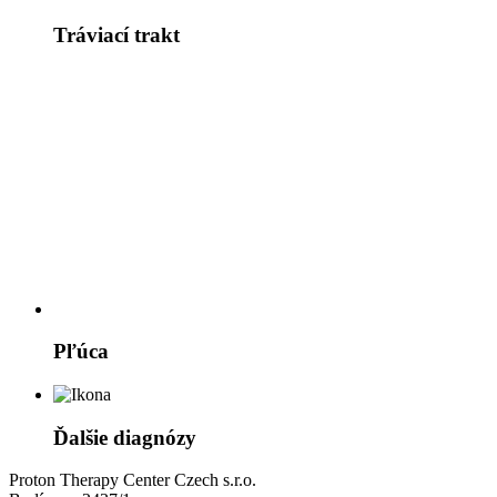
Tráviací trakt
Pľúca
Ďalšie diagnózy
Proton Therapy Center Czech s.r.o.