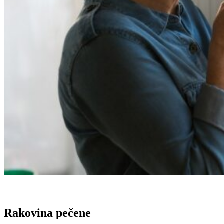
Rakovina pečene