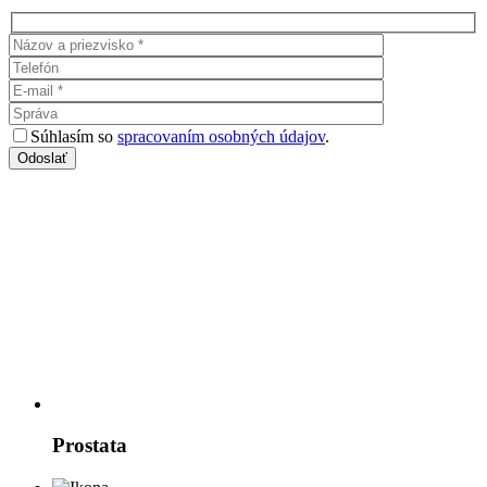
Súhlasím so
spracovaním osobných údajov
.
Prostata