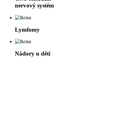
nervový systém
Lymfomy
Nádory u dětí