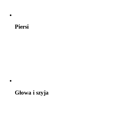
Piersi
Głowa i szyja