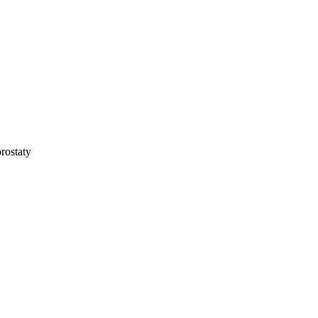
rostaty