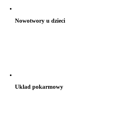
Nowotwory u dzieci
Uklad pokarmowy