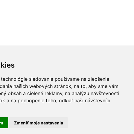
kies
 technológie sledovania používame na zlepšenie
adania našich webových stránok, na to, aby sme vám
ný obsah a cielené reklamy, na analýzu návštevnosti
k a na pochopenie toho, odkiaľ naši návštevníci
am
Zmeniť moje nastavenia